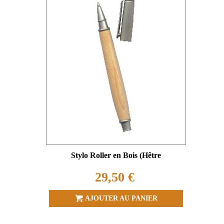
Stylo Roller en Bois (Hêtre
29,50 €
AJOUTER AU PANIER