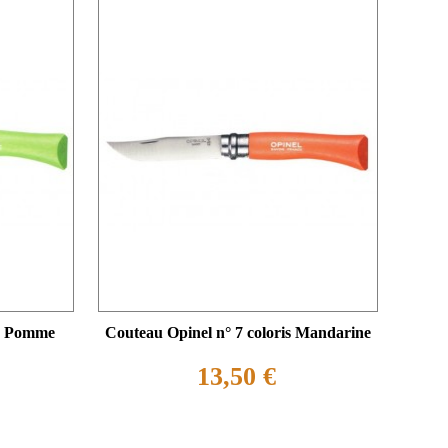
is Pomme
Couteau Opinel n° 7 coloris Mandarine
13,50 €