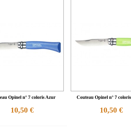
eau Opinel n° 7 coloris Azur
Couteau Opinel n° 7 color
10,50 €
10,50 €