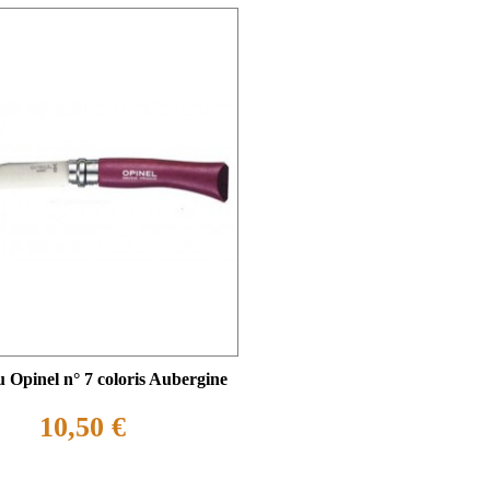
 Opinel n° 7 coloris Aubergine
10,50 €