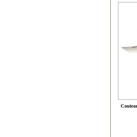
Couteau