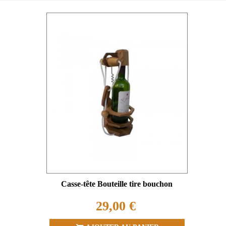
Casse-tête Bouteille tire bouchon
29,00 €