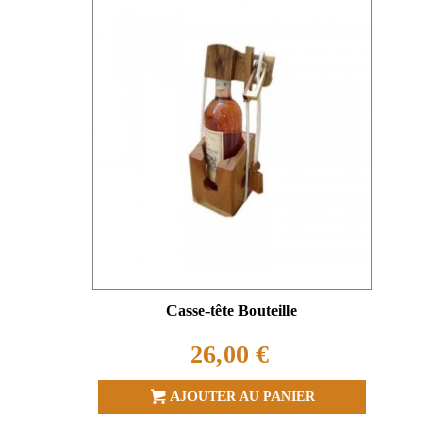
Casse-tête Bouteille
26,00 €
AJOUTER AU PANIER