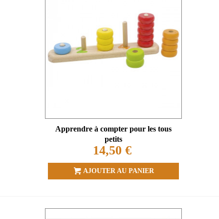
Apprendre à compter pour les tous
petits
14,50 €
AJOUTER AU PANIER