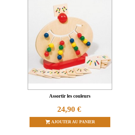
Assortir les couleurs
24,90 €
AJOUTER AU PANIER