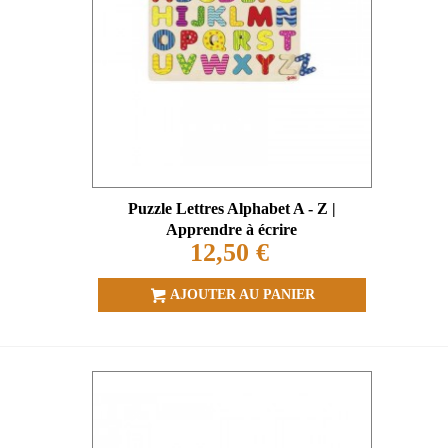
Puzzle Lettres Alphabet A - Z |
Apprendre à écrire
12,50 €
AJOUTER AU PANIER