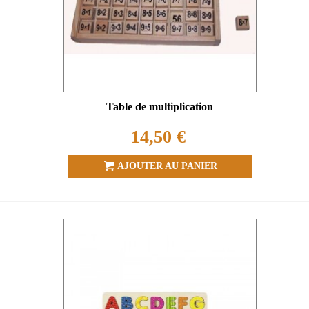
Table de multiplication
14,50 €
AJOUTER AU PANIER