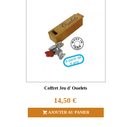
Coffret Jeu d' Osselets
14,50 €
AJOUTER AU PANIER