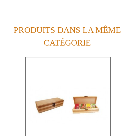
PRODUITS DANS LA MÊME
CATÉGORIE