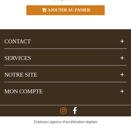
AJOUTER AU PANIER
CONTACT
SERVICES
NOTRE SITE
MON COMPTE
Exploseo agence d'accélération digitale