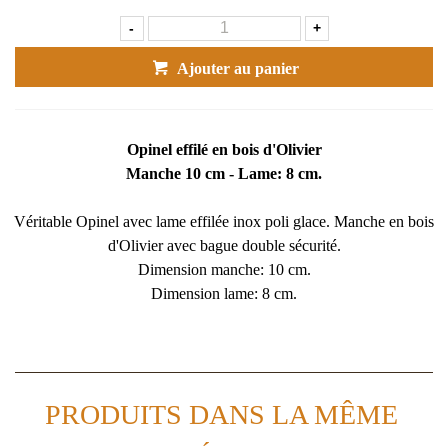
-
+
Ajouter au panier
Opinel effilé en bois d'Olivier
Manche 10 cm - Lame: 8 cm.
Véritable Opinel avec lame effilée inox poli glace. Manche en bois
d'Olivier avec bague double sécurité.
Dimension manche: 10 cm.
Dimension lame: 8 cm.
PRODUITS DANS LA MÊME