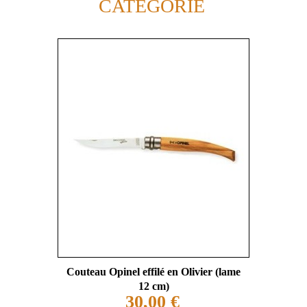
CATÉGORIE
Couteau Opinel effilé en Olivier (lame
12 cm)
30,00 €