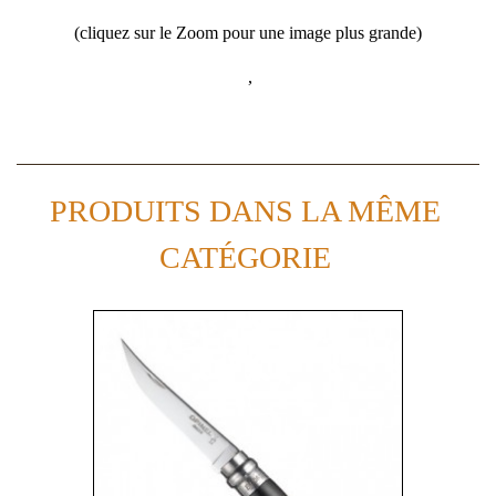
(cliquez sur le Zoom pour une image plus grande)
,
PRODUITS DANS LA MÊME
CATÉGORIE