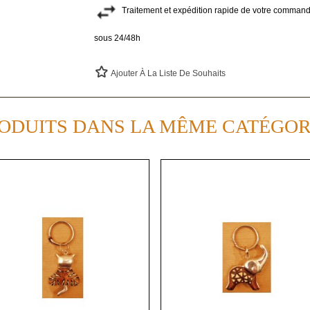
Traitement et expédition rapide de votre commande
sous 24/48h
Ajouter À La Liste De Souhaits
ODUITS DANS LA MÊME CATÉGOR