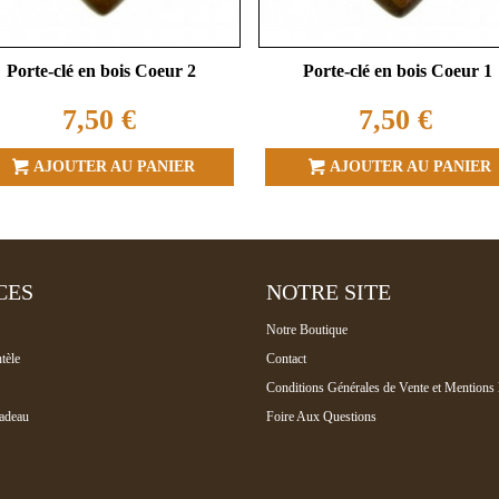
Porte-clé en bois Coeur 2
Porte-clé en bois Coeur 1
7,50 €
7,50 €
AJOUTER AU PANIER
AJOUTER AU PANIER
CES
NOTRE SITE
Notre Boutique
tèle
Contact
Conditions Générales de Vente et Mentions 
adeau
Foire Aux Questions