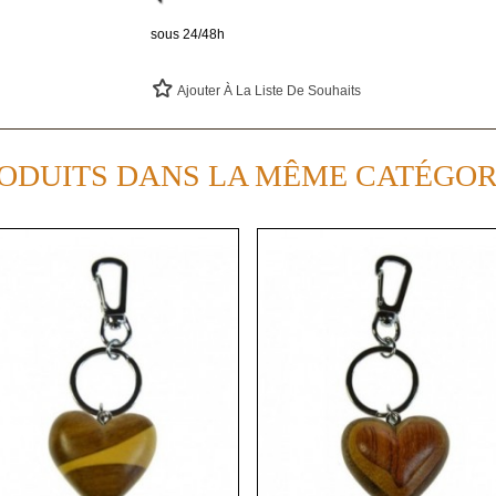
sous 24/48h
Ajouter À La Liste De Souhaits
ODUITS DANS LA MÊME CATÉGOR